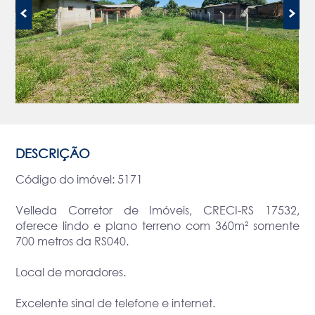
DESCRIÇÃO
Código do imóvel: 5171
Velleda Corretor de Imóveis, CRECI-RS 17532,
oferece lindo e plano terreno com 360m² somente
700 metros da RS040.
Local de moradores.
Excelente sinal de telefone e internet.