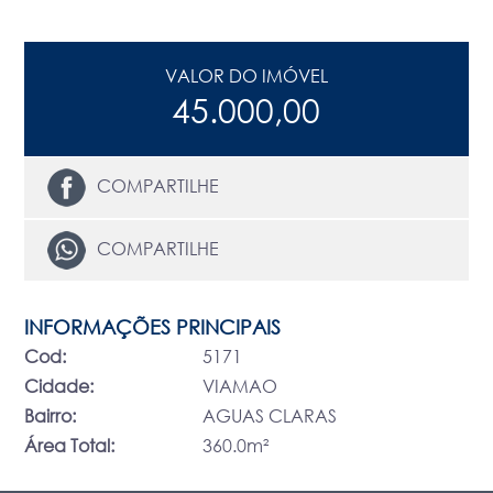
VALOR DO IMÓVEL
45.000,00
COMPARTILHE
COMPARTILHE
INFORMAÇÕES PRINCIPAIS
Cod:
5171
Cidade:
VIAMAO
Bairro:
AGUAS CLARAS
Área Total:
360.0m²