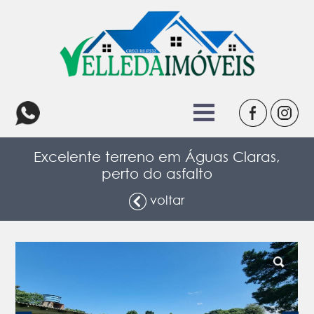
Excelente terreno em Águas Claras,
perto do asfalto
voltar