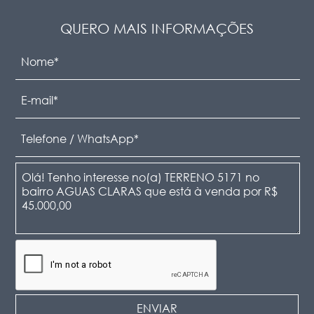
QUERO MAIS INFORMAÇÕES