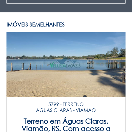
IMÓVEIS SEMELHANTES
5799 - TERRENO
AGUAS CLARAS - VIAMAO
Terreno em Águas Claras,
Viamão, RS. Com acesso a