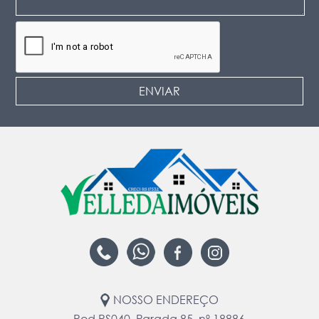
NOSSO ENDEREÇO