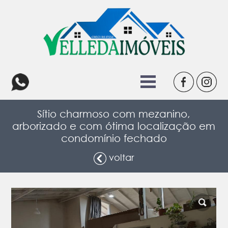
Sítio charmoso com mezanino,
arborizado e com ótima localização em
condomínio fechado
voltar