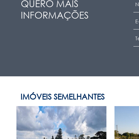
QUERO MAIS
INFORMAÇÕES
IMÓVEIS SEMELHANTES