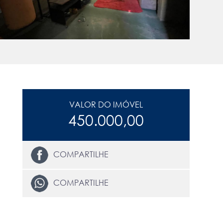
VALOR DO IMÓVEL
450.000,00
COMPARTILHE
COMPARTILHE