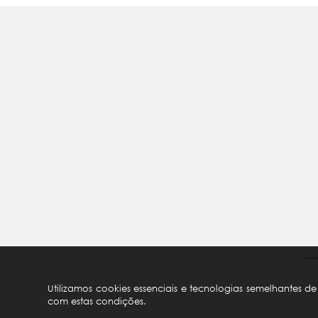
Utilizamos cookies essenciais e tecnologias semelhantes 
com estas condições.