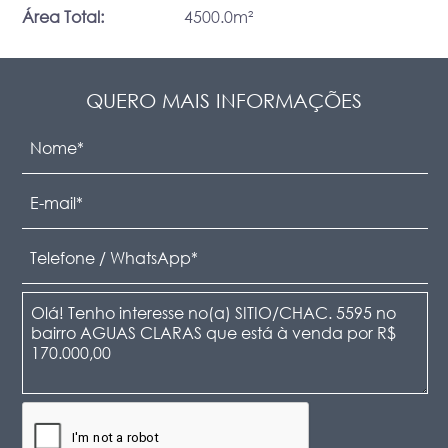
Área Total:
4500.0m²
QUERO MAIS INFORMAÇÕES