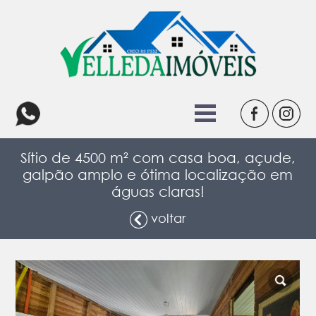
Sítio de 4500 m² com casa boa, açude,
galpão amplo e ótima localização em
águas claras!
voltar