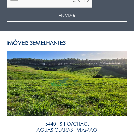
IMÓVEIS SEMELHANTES
5440 - SITIO/CHAC.
AGUAS CLARAS - VIAMAO