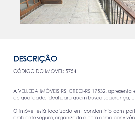
DESCRIÇÃO
CÓDIGO DO IMÓVEL: 5754
A VELLEDA IMÓVEIS RS, CRECI-RS 17532, apresenta
de qualidade, ideal para quem busca segurança, con
O imóvel está localizado em condomínio com por
ambiente seguro, organizado e com ótima convivên