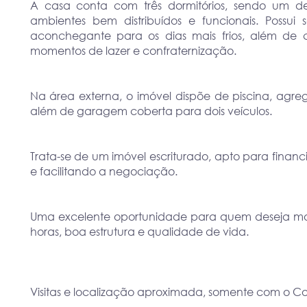
A casa conta com três dormitórios, sendo um del
ambientes bem distribuídos e funcionais. Possui
aconchegante para os dias mais frios, além de c
momentos de lazer e confraternização.
Na área externa, o imóvel dispõe de piscina, agr
além de garagem coberta para dois veículos.
Trata-se de um imóvel escriturado, apto para finan
e facilitando a negociação.
Uma excelente oportunidade para quem deseja m
horas, boa estrutura e qualidade de vida.
Visitas e localização aproximada, somente com o Cor