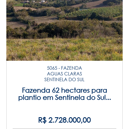
5065 - FAZENDA
AGUAS CLARAS
SENTINELA DO SUL
Fazenda 62 hectares para
plantio em Sentinela do Sul...
R$ 2.728.000,00