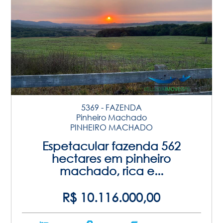
5369 - FAZENDA
Pinheiro Machado
PINHEIRO MACHADO
Espetacular fazenda 562
hectares em pinheiro
machado, rica e...
R$ 10.116.000,00