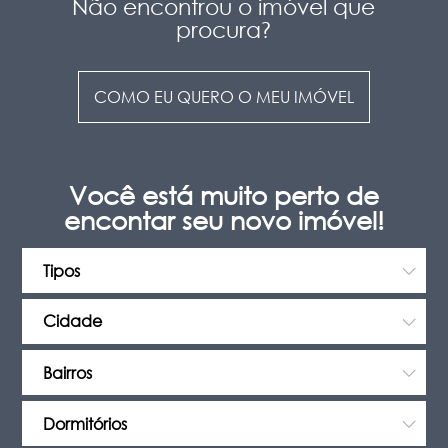
Não encontrou o imóvel que
?
procura
COMO EU QUERO O MEU IMÓVEL
Você está muito perto de
encontar seu novo imóvel!
Tipos
Bairros
Dormitórios