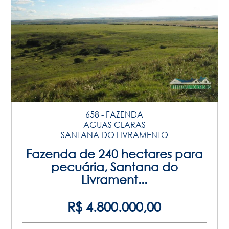
658 - FAZENDA
AGUAS CLARAS
SANTANA DO LIVRAMENTO
Fazenda de 240 hectares para
pecuária, Santana do
Livrament...
R$ 4.800.000,00