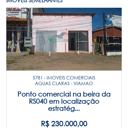
IMÓVEIS SEMELHANTES
5781 - IMOVEIS COMERCIAIS
AGUAS CLARAS - VIAMAO
Ponto comercial na beira da
RS040 em localização
estratég...
R$ 230.000,00