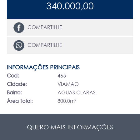
340.000,00
COMPARTILHE
COMPARTILHE
INFORMAÇÕES PRINCIPAIS
Cod:
465
Cidade:
VIAMAO
Bairro:
AGUAS CLARAS
Área Total:
800.0m²
QUERO MAIS INFORMAÇÕES