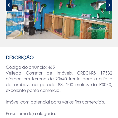
DESCRIÇÃO
Código do anúncio: 465
Velleda Corretor de Imóveis, CRECI-RS 17532
oferece em terreno de 20x40 frente para o asfalto
da ambev, na parada 83, 200 metros da RS040,
excelente ponto comercial.
Imóvel com potencial para vários fins comerciais.
Possuí uma loja alugada.