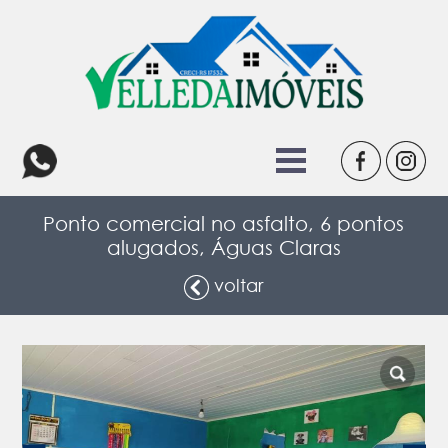
Ponto comercial no asfalto, 6 pontos
alugados, Águas Claras
voltar