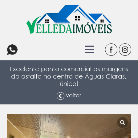
Excelente ponto comercial as margens
do asfalto no centro de Águas Claras,
único!
voltar