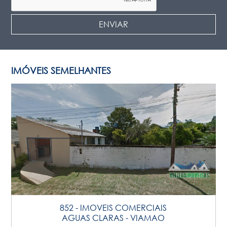
IMÓVEIS SEMELHANTES
852 - IMOVEIS COMERCIAIS
AGUAS CLARAS - VIAMAO