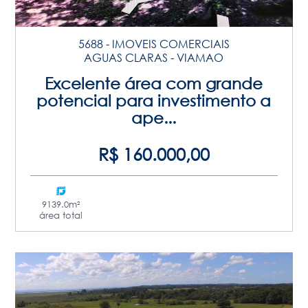
5688 - IMOVEIS COMERCIAIS
AGUAS CLARAS - VIAMAO
Excelente área com grande
potencial para investimento a
ape...
R$ 160.000,00
9139.0m²
área total