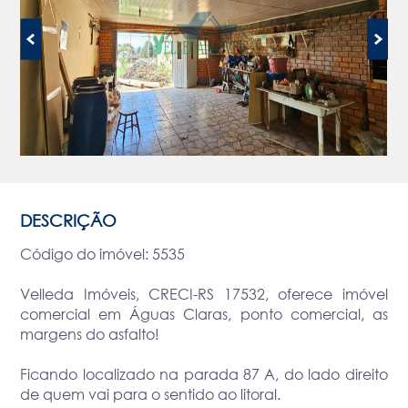
DESCRIÇÃO
Código do imóvel: 5535
Velleda Imóveis, CRECI-RS 17532, oferece imóvel
comercial em Águas Claras, ponto comercial, as
margens do asfalto!
Ficando localizado na parada 87 A, do lado direito
de quem vai para o sentido ao litoral.