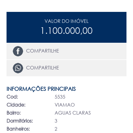
VALOR DO IMÓVEL
1.100.000,00
COMPARTILHE
COMPARTILHE
INFORMAÇÕES PRINCIPAIS
Cod:
5535
Cidade:
VIAMAO
Bairro:
AGUAS CLARAS
Dormitórios:
3
Banheiros:
2