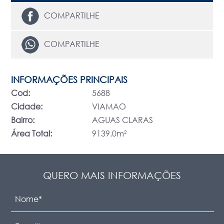
COMPARTILHE
COMPARTILHE
INFORMAÇÕES PRINCIPAIS
Cod:
5688
Cidade:
VIAMAO
Bairro:
AGUAS CLARAS
Área Total:
9139.0m²
QUERO MAIS INFORMAÇÕES