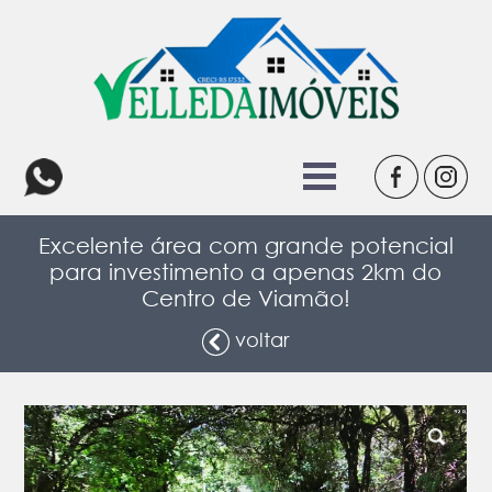
Excelente área com grande potencial
para investimento a apenas 2km do
Centro de Viamão!
voltar