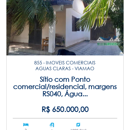
855 - IMOVEIS COMERCIAIS
AGUAS CLARAS - VIAMAO
Sítio com Ponto
comercial/residencial, margens
RS040, Água...
R$ 650.000,00