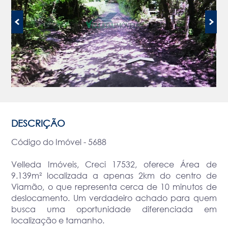
DESCRIÇÃO
Código do Imóvel - 5688
Velleda Imóveis, Creci 17532, oferece Área de
9.139m² localizada a apenas 2km do centro de
Viamão, o que representa cerca de 10 minutos de
deslocamento. Um verdadeiro achado para quem
busca uma oportunidade diferenciada em
localização e tamanho.